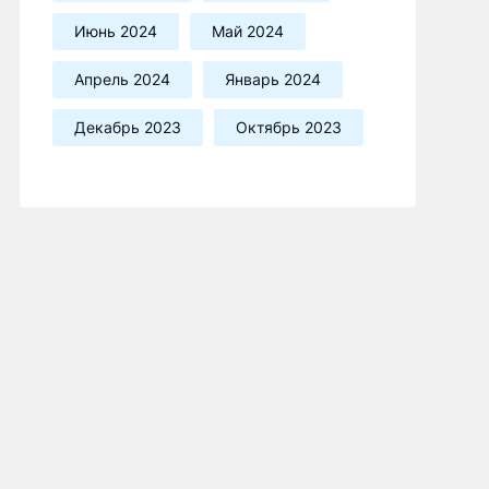
Июнь 2024
Май 2024
Апрель 2024
Январь 2024
Декабрь 2023
Октябрь 2023