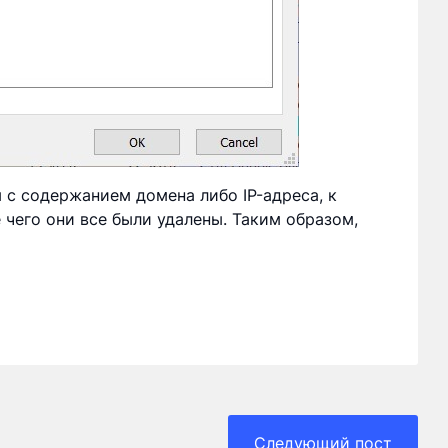
 с содержанием домена либо IP-адреса, к
чего они все были удалены. Таким образом,
Следующий пост