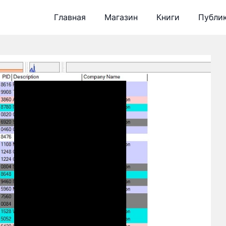
Главная
Магазин
Книги
Публи