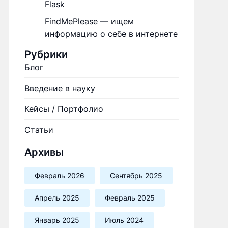
Flask
FindMePlease — ищем
информацию о себе в интернете
Рубрики
Блог
Введение в науку
Кейсы / Портфолио
Статьи
Архивы
Февраль 2026
Сентябрь 2025
Апрель 2025
Февраль 2025
Январь 2025
Июль 2024